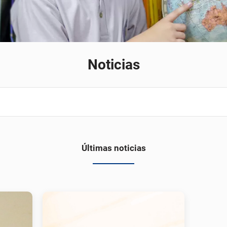
Noticias
Últimas noticias