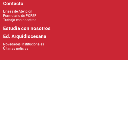
Ed. Arquidiocesana
Novedades institucionales
Últimas noticias
Síguenos: