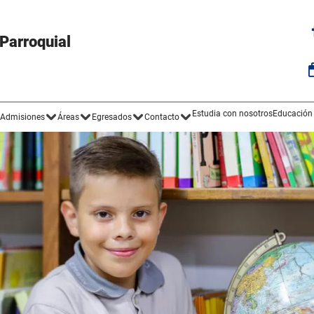
Estudia con nosotros
Educación
Admisiones
Áreas
Egresados
Contacto