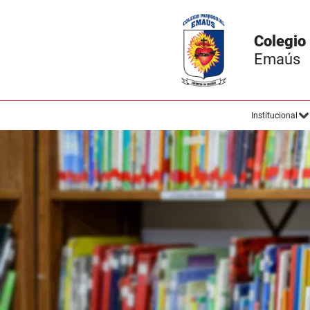
Institucional