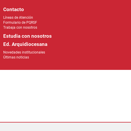
Contacto
Líneas de Atención
Formulario de PQRSF
Trabaja con nosotros
Estudia con nosotros
Ed. Arquidiocesana
Novedades institucionales
Últimas noticias