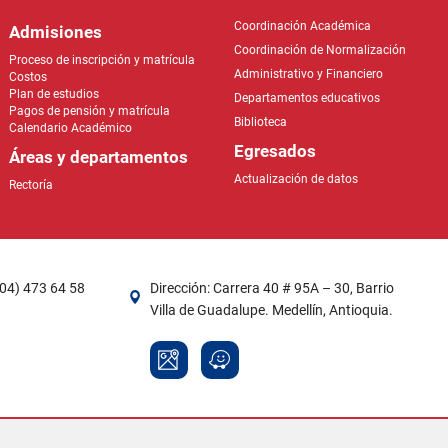
Coordinación Académica
Admisiones
Coordinación de Normalización
Proceso de inscripción y matrícula
Administrativo y Financiero
Costos
Plan de estudios
Departamentos educativos
Pagos de pensión y matrícula
Biblioteca
Calendario Académico
Egresados
Áreas y departamentos
Actualización de datos
Rectoría
604) 473 64 58
Dirección: Carrera 40 # 95A – 30, Barrio
Villa de Guadalupe. Medellín, Antioquia.