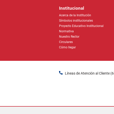
Institucional
Acerca de la Institución
Símbolos institucionales
Proyecto Educativo Institucional
Normativa
Nuestro Rector
Circulares
Cómo llegar
Líneas de Atención al Cliente (