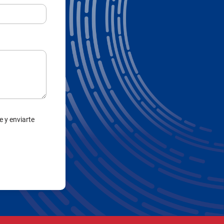
e y enviarte