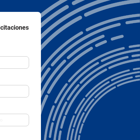
icitaciones