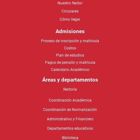
Admisiones
Proceso de inscripción y matrícula
Costos
Plan de estudios
Pagos de pensión y matrícula
Calendario Académico
Áreas y departamentos
Rectoría
Coordinación Académica
Coordinación de Normalización
Administrativo y Financiero
Departamentos educativos
Biblioteca
Egresados
Actualización de datos