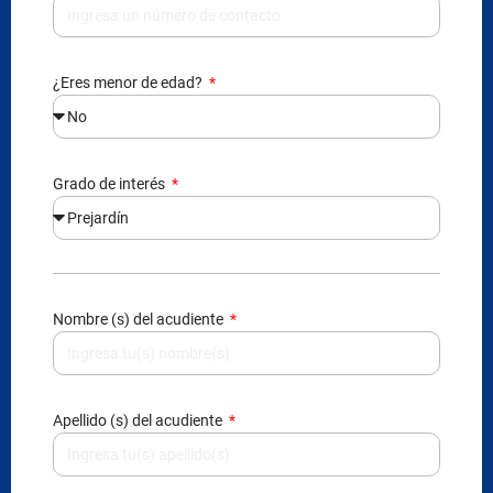
¿Eres menor de edad?
Grado de interés
Nombre (s) del acudiente
Apellido (s) del acudiente
Tipo de documento