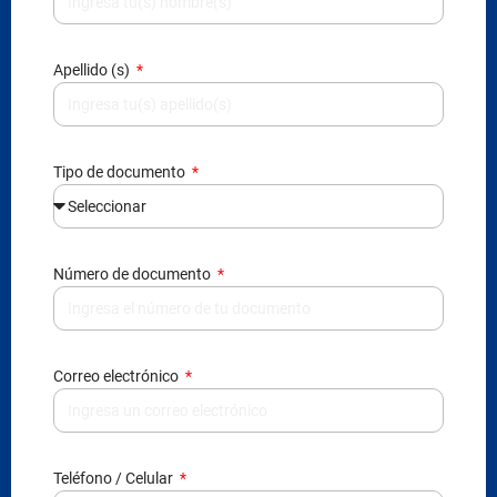
Tipo de documento
Número de documento
Correo electrónico
Teléfono / Celular