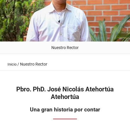
Nuestro Rector
/
Nuestro Rector
Inicio
Pbro. PhD. José Nicolás Atehortúa
Atehortúa
Una gran historia por contar