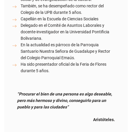
Delegado en el Comité de Asuntos Laborales y
docente-investigador en la Universidad Pontificia
Bolivariana.
En la actualidad es párroco de la Parroquia
Santuario Nuestra Señora de Guadalupe y Rector
del Colegio Parroquial Emaús.
Ha sido presentador oficial de la Feria de Flores
durante 5 años.
“Procurar el bien de una persona es algo deseable,
pero más hermoso y divino, conseguirlo para un
pueblo y para las ciudades”
Aristóteles.