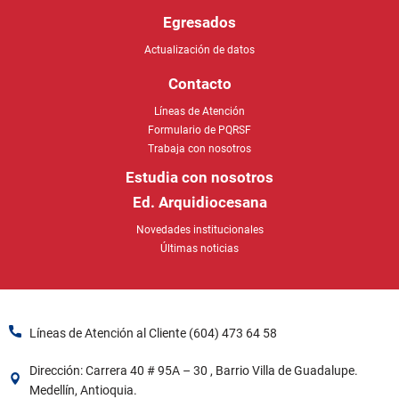
Contacto
Líneas de Atención
Formulario de PQRSF
Trabaja con nosotros
Estudia con nosotros
Ed. Arquidiocesana
Novedades institucionales
Últimas noticias
Líneas de Atención al Cliente (604) 473 64 58​
Dirección: Carrera 40 # 95A – 30 , Barrio Villa de Guadalupe.
Medellín, Antioquia.