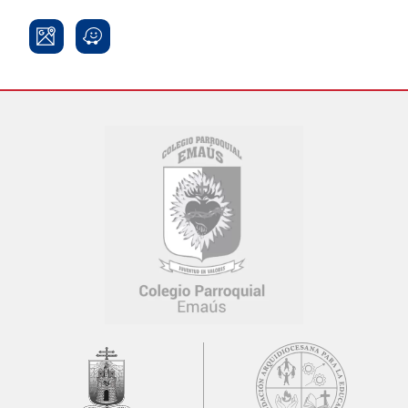
Síguenos: