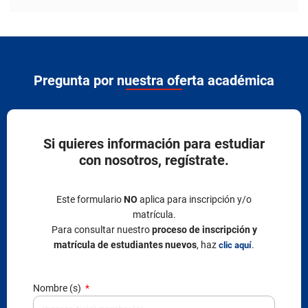
Pregunta por nuestra oferta académica
Si quieres información para estudiar
con nosotros, regístrate.
Este formulario
NO
aplica para inscripción y/o
matrícula.
Para consultar nuestro
proceso de inscripción y
matrícula de estudiantes nuevos
, haz
.
clic aquí
Nombre (s)
Apellido (s)