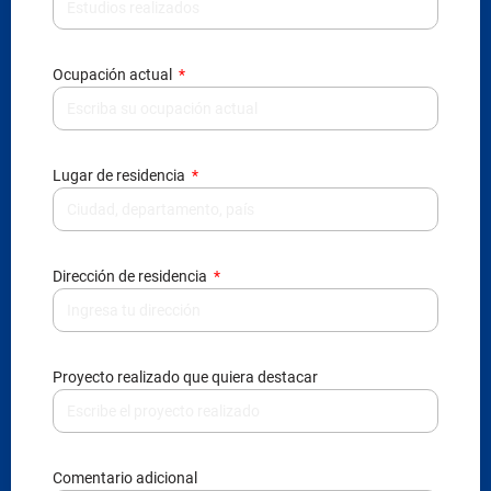
Ocupación actual
Lugar de residencia
Dirección de residencia
Proyecto realizado que quiera destacar
Comentario adicional