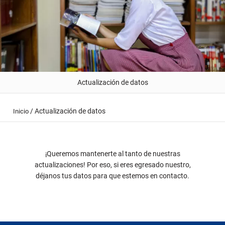
Actualización de datos
/
Actualización de datos
Inicio
¡Queremos mantenerte al tanto de nuestras
actualizaciones! Por eso, si eres egresado nuestro,
déjanos tus datos para que estemos en contacto.