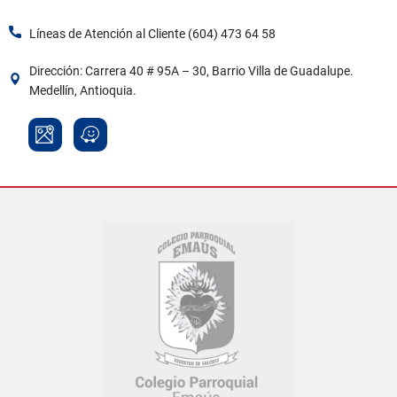
Líneas de Atención al Cliente (604) 473 64 58​
Dirección: Carrera 40 # 95A – 30, Barrio Villa de Guadalupe.
Medellín, Antioquia.