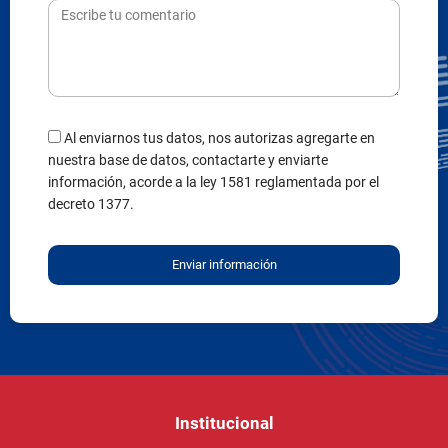
Al enviarnos tus datos, nos autorizas agregarte en
nuestra base de datos, contactarte y enviarte
información, acorde a la ley 1581 reglamentada por el
decreto 1377.
Enviar información
Institucional