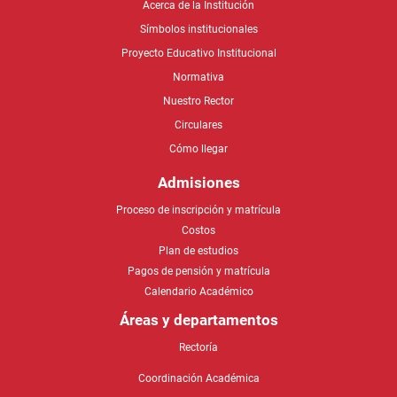
Acerca de la Institución
Símbolos institucionales
Proyecto Educativo Institucional
Normativa
Nuestro Rector
Circulares
Cómo llegar
Admisiones
Proceso de inscripción y matrícula
Costos
Plan de estudios
Pagos de pensión y matrícula
Calendario Académico
Áreas y departamentos
Rectoría
Coordinación Académica