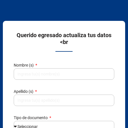
Querido egresado actualiza tus datos
<br
Nombre (s)
Apellido (s)
Tipo de documento