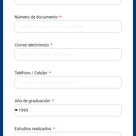
Número de documento
Correo electrónico
Teléfono / Celular
Año de graduación
Estudios realizados