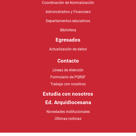
Coordinación de Normalización
Administrativo y Financiero
Departamentos educativos
Biblioteca
Egresados
Actualización de datos
Contacto
Líneas de Atención
Formulario de PQRSF
Trabaja con nosotros
Estudia con nosotros
Ed. Arquidiocesana
Novedades institucionales
Últimas noticias