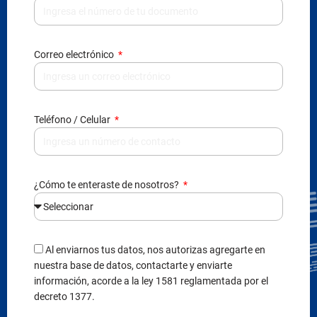
Correo electrónico
Teléfono / Celular
¿Cómo te enteraste de nosotros?
Al enviarnos tus datos, nos autorizas agregarte en
nuestra base de datos, contactarte y enviarte
información, acorde a la ley 1581 reglamentada por el
decreto 1377.
Enviar información