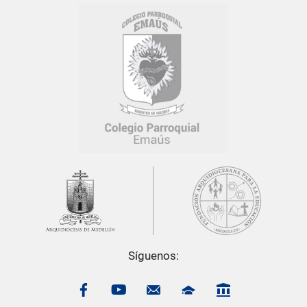
Síguenos: