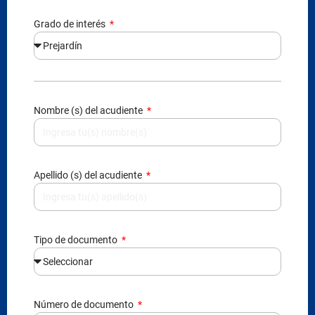
Grado de interés
Nombre (s) del acudiente
Apellido (s) del acudiente
Tipo de documento
Número de documento