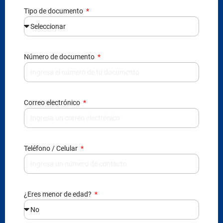
Número de documento
Correo electrónico
Teléfono / Celular
¿Eres menor de edad?