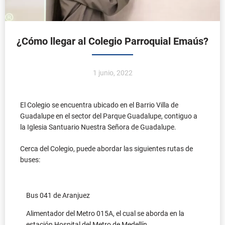
¿Cómo llegar al Colegio Parroquial Emaús?
1 junio, 2022
El Colegio se encuentra ubicado en el Barrio Villa de
Guadalupe en el sector del Parque Guadalupe, contiguo a
la Iglesia Santuario Nuestra Señora de Guadalupe.
Cerca del Colegio, puede abordar las siguientes rutas de
buses:
Bus 041 de Aranjuez
Alimentador del Metro 015A, el cual se aborda en la
estación Hospital del Metro de Medellín.