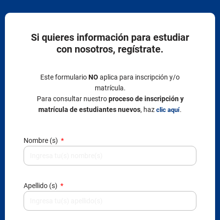
Si quieres información para estudiar
con nosotros, regístrate.
Este formulario
NO
aplica para inscripción y/o
matrícula.
Para consultar nuestro
proceso de inscripción y
matrícula de estudiantes nuevos
, haz
.
clic aquí
Nombre (s)
Apellido (s)
Tipo de documento