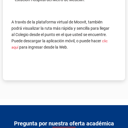
A través de la plataforma virtual de Moovit, también
podrá visualizar la ruta más rápida y sencilla para llegar
al Colegio desde el punto en el que usted se encuentre.
Puede descargar la aplicación móvil, o puede hacer
clic
para ingresar desde la Web.
aquí
Pregunta por nuestra oferta académica