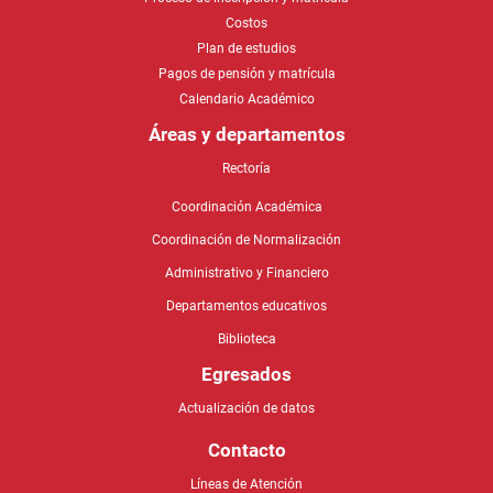
Plan de estudios
Pagos de pensión y matrícula
Calendario Académico
Áreas y departamentos
Rectoría
Coordinación Académica
Coordinación de Normalización
Administrativo y Financiero
Departamentos educativos
Biblioteca
Egresados
Actualización de datos
Contacto
Líneas de Atención
Formulario de PQRSF