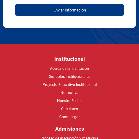
Institucional
Acerca de la Institución
Símbolos institucionales
Proyecto Educativo Institucional
Normativa
Nuestro Rector
Circulares
Cómo llegar
Admisiones
Proceso de inscripción y matrícula
Costos