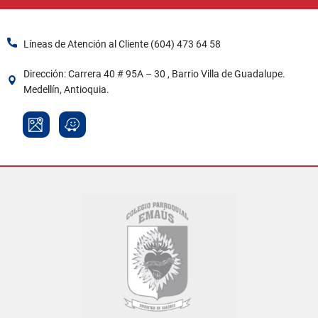
Líneas de Atención al Cliente (604) 473 64 58​
Dirección: Carrera 40 # 95A – 30 , Barrio Villa de Guadalupe.
Medellín, Antioquia.