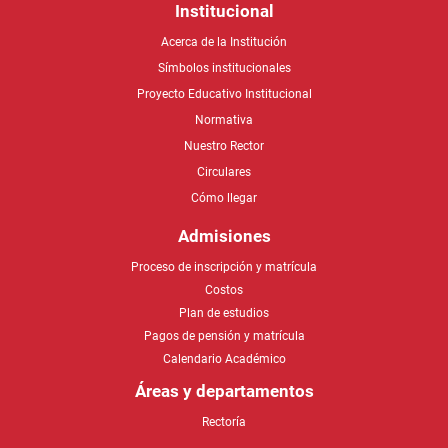
Institucional
Acerca de la Institución
Símbolos institucionales
Proyecto Educativo Institucional
Normativa
Nuestro Rector
Circulares
Cómo llegar
Admisiones
Proceso de inscripción y matrícula
Costos
Plan de estudios
Pagos de pensión y matrícula
Calendario Académico
Áreas y departamentos
Rectoría