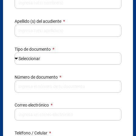
Apellido (s) del acudiente
Tipo de documento
Número de documento
Correo electrónico
Teléfono / Celular