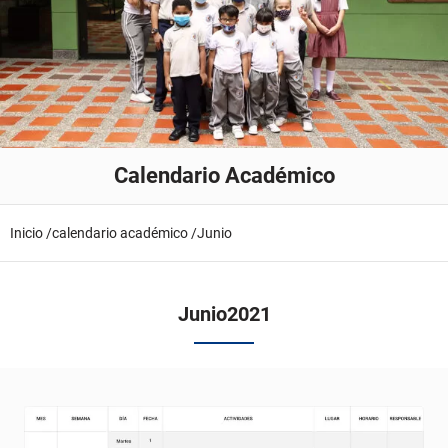
Calendario Académico
Inicio /
calendario académico /
Junio
Junio
2021