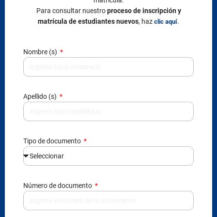
Para consultar nuestro
proceso de inscripción y
matrícula de estudiantes nuevos
, haz
.
clic aquí
Nombre (s)
Apellido (s)
Tipo de documento
Número de documento