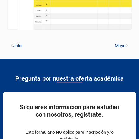
Julio
Mayo
Pregunta por nuestra oferta académica
Si quieres información para estudiar
con nosotros, regístrate.
Este formulario
NO
aplica para inscripción y/o
matrícula.