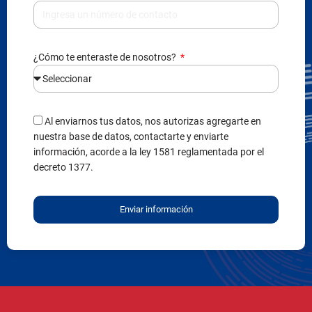
¿Cómo te enteraste de nosotros?
Al enviarnos tus datos, nos autorizas agregarte en
nuestra base de datos, contactarte y enviarte
información, acorde a la ley 1581 reglamentada por el
decreto 1377.
Enviar información