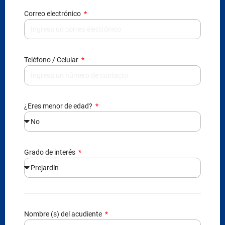
Correo electrónico
Teléfono / Celular
¿Eres menor de edad?
Grado de interés
Nombre (s) del acudiente