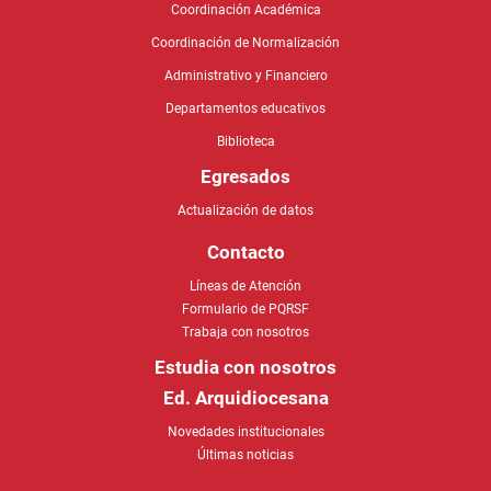
Coordinación Académica
Coordinación de Normalización
Administrativo y Financiero
Departamentos educativos
Biblioteca
Egresados
Actualización de datos
Contacto
Líneas de Atención
Formulario de PQRSF
Trabaja con nosotros
Estudia con nosotros
Ed. Arquidiocesana
Novedades institucionales
Últimas noticias