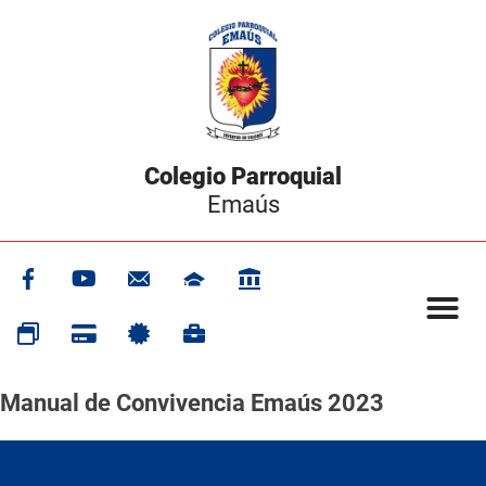
Colegio Parroquial
Emaús
Manual de Convivencia Emaús 2023