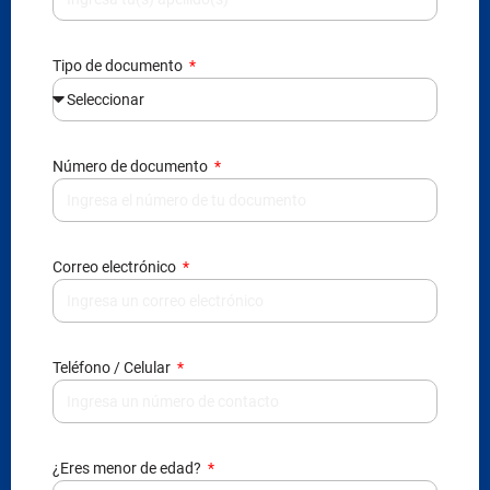
Tipo de documento
Número de documento
Correo electrónico
Teléfono / Celular
¿Eres menor de edad?