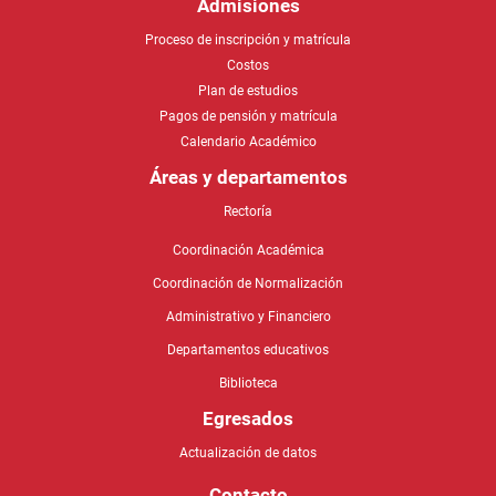
Admisiones
Proceso de inscripción y matrícula
Costos
Plan de estudios
Pagos de pensión y matrícula
Calendario Académico
Áreas y departamentos
Rectoría
Coordinación Académica
Coordinación de Normalización
Administrativo y Financiero
Departamentos educativos
Biblioteca
Egresados
Actualización de datos
Contacto