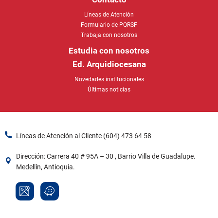
Líneas de Atención
Formulario de PQRSF
Trabaja con nosotros
Estudia con nosotros
Ed. Arquidiocesana
Novedades institucionales
Últimas noticias
Líneas de Atención al Cliente (604) 473 64 58​
Dirección: Carrera 40 # 95A – 30 , Barrio Villa de Guadalupe.
Medellín, Antioquia.