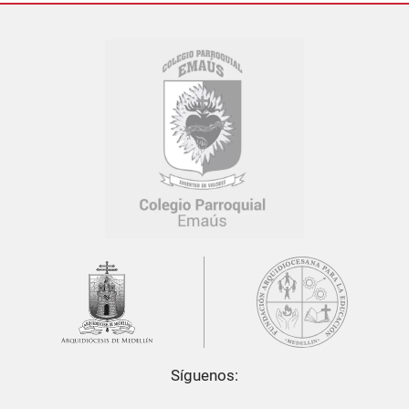
Síguenos: