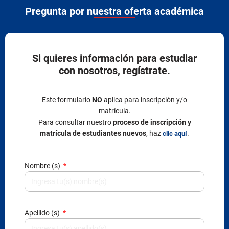
Pregunta por nuestra oferta académica
Si quieres información para estudiar
con nosotros, regístrate.
Este formulario
NO
aplica para inscripción y/o
matrícula.
Para consultar nuestro
proceso de inscripción y
matrícula de estudiantes nuevos
, haz
.
clic aquí
Nombre (s)
Apellido (s)