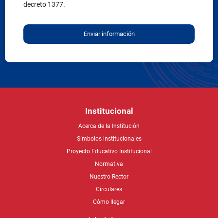
decreto 1377.
Enviar información
Institucional
Acerca de la Institución
Símbolos institucionales
Proyecto Educativo Institucional
Normativa
Nuestro Rector
Circulares
Cómo llegar