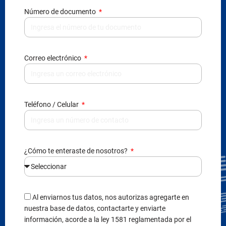
Número de documento
Correo electrónico
Teléfono / Celular
¿Cómo te enteraste de nosotros?
Al enviarnos tus datos, nos autorizas agregarte en
nuestra base de datos, contactarte y enviarte
información, acorde a la ley 1581 reglamentada por el