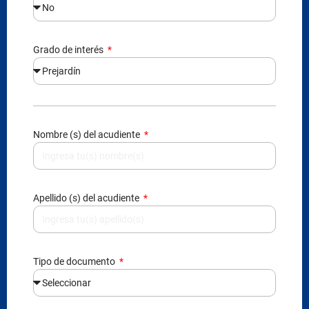
Grado de interés
Nombre (s) del acudiente
Apellido (s) del acudiente
Tipo de documento