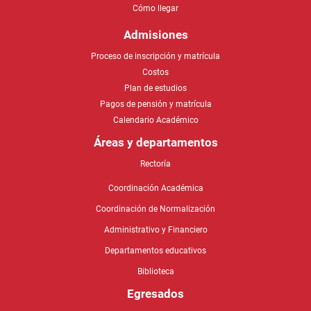
Cómo llegar
Admisiones
Proceso de inscripción y matrícula
Costos
Plan de estudios
Pagos de pensión y matrícula
Calendario Académico
Áreas y departamentos
Rectoría
Coordinación Académica
Coordinación de Normalización
Administrativo y Financiero
Departamentos educativos
Biblioteca
Egresados