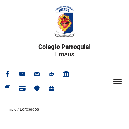
Colegio Parroquial
Emaús
/
Egresados
Inicio