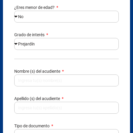
¿Eres menor de edad?
Grado de interés
Nombre (s) del acudiente
Apellido (s) del acudiente
Tipo de documento