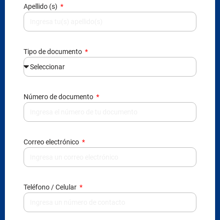
Apellido (s)
Tipo de documento
Número de documento
Correo electrónico
Teléfono / Celular