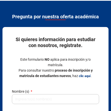
Pregunta por nuestra oferta académica
Si quieres información para estudiar
con nosotros, regístrate.
Este formulario
NO
aplica para inscripción y/o
matrícula.
Para consultar nuestro
proceso de inscripción y
matrícula de estudiantes nuevos
, haz
.
clic aquí
Nombre (s)