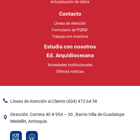
Actualización de datos
Contacto
Líneas de Atención
Formulario de PQRSF
Trabaja con nosotros
Estudia con nosotros
Ed. Arquidiocesana
Novedades institucionales
Últimas noticias
Líneas de Atención al Cliente (604) 473 64 58​
Dirección: Carrera 40 # 95A – 30 , Barrio Villa de Guadalupe.
Medellín, Antioquia.