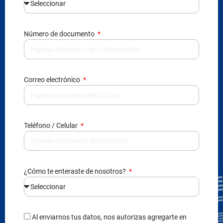
Número de documento
Correo electrónico
Teléfono / Celular
¿Cómo te enteraste de nosotros?
Al enviarnos tus datos, nos autorizas agregarte en