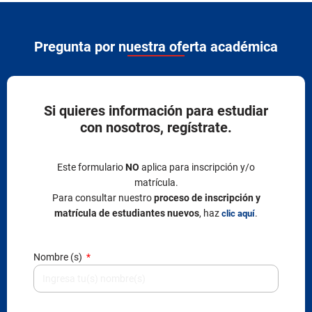
Pregunta por nuestra oferta académica
Si quieres información para estudiar
con nosotros, regístrate.
Este formulario
NO
aplica para inscripción y/o
matrícula.
Para consultar nuestro
proceso de inscripción y
matrícula de estudiantes nuevos
, haz
.
clic aquí
Nombre (s)