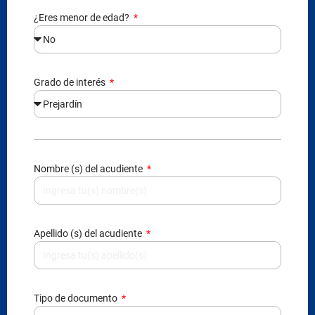
¿Eres menor de edad?
Grado de interés
Nombre (s) del acudiente
Apellido (s) del acudiente
Tipo de documento