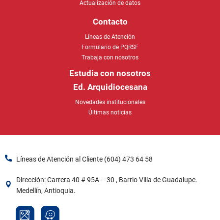
Actualización de datos
Contacto
Líneas de Atención
Formulario de PQRSF
Trabaja con nosotros
Estudia con nosotros
Ed. Arquidiocesana
Novedades institucionales
Últimas noticias
Líneas de Atención al Cliente (604) 473 64 58​
Dirección: Carrera 40 # 95A – 30 , Barrio Villa de Guadalupe.
Medellín, Antioquia.