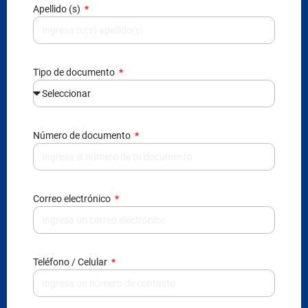
Apellido (s)
Tipo de documento
Número de documento
Correo electrónico
Teléfono / Celular