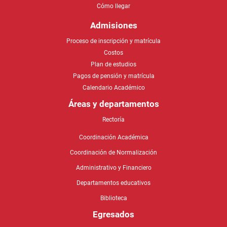
Cómo llegar
Admisiones
Proceso de inscripción y matrícula
Costos
Plan de estudios
Pagos de pensión y matrícula
Calendario Académico
Áreas y departamentos
Rectoría
Coordinación Académica
Coordinación de Normalización
Administrativo y Financiero
Departamentos educativos
Biblioteca
Egresados