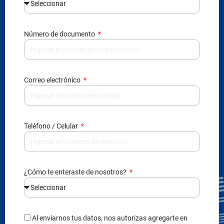
Número de documento
Correo electrónico
Teléfono / Celular
¿Cómo te enteraste de nosotros?
Al enviarnos tus datos, nos autorizas agregarte en